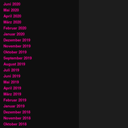
Juni 2020
Mai 2020
April 2020
März 2020
Februar 2020
Januar 2020
Dezember 2019
November 2019
Oktober 2019
September 2019
August 2019
Juli 2019
Juni 2019
Mai 2019
April 2019
März 2019
Februar 2019
Januar 2019
Dezember 2018
November 2018
Oktober 2018