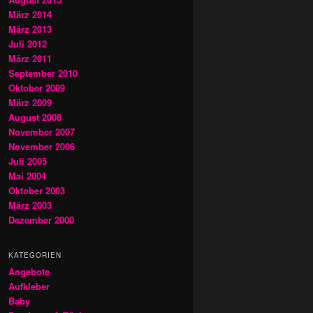
März 2014
März 2013
Juli 2012
März 2011
September 2010
Oktober 2009
März 2009
August 2008
November 2007
November 2006
Juli 2005
Mai 2004
Oktober 2003
März 2003
Dezember 2000
KATEGORIEN
Angebote
Aufkleber
Baby