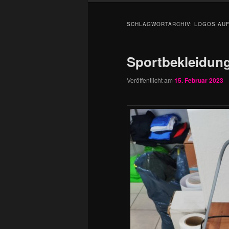
SCHLAGWORTARCHIV:
LOGOS AUF
Sportbekleidung
Veröffentlicht am
15. Februar 2023