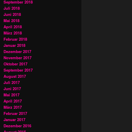
September 2018
Juli 2018
Juni 2018
Mai 2018
April 2018
März 2018
Februar 2018
Januar 2018
Dezember 2017
November 2017
Oktober 2017
September 2017
August 2017
Juli 2017
Juni 2017
Mai 2017
April 2017
März 2017
Februar 2017
Januar 2017
Dezember 2016
August 2015