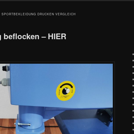
 SPORTBEKLEIDUNG DRUCKEN VERGLEICH
 beflocken – HIER