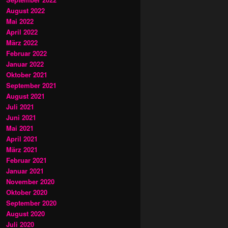
August 2022
Mai 2022
April 2022
März 2022
Februar 2022
Januar 2022
Oktober 2021
September 2021
August 2021
Juli 2021
Juni 2021
Mai 2021
April 2021
März 2021
Februar 2021
Januar 2021
November 2020
Oktober 2020
September 2020
August 2020
Juli 2020