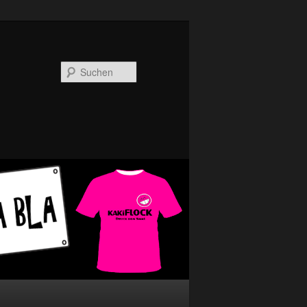
Suchen