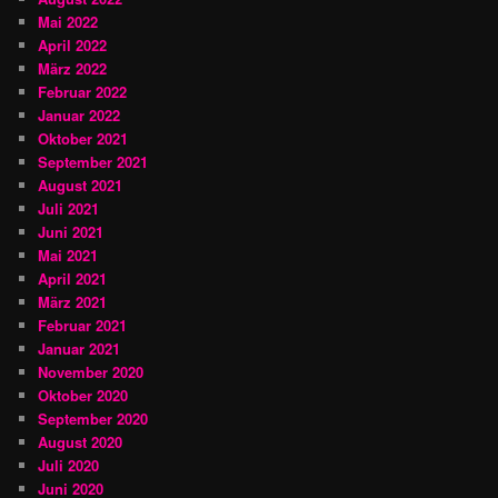
Mai 2022
April 2022
März 2022
Februar 2022
Januar 2022
Oktober 2021
September 2021
August 2021
Juli 2021
Juni 2021
Mai 2021
April 2021
März 2021
Februar 2021
Januar 2021
November 2020
Oktober 2020
September 2020
August 2020
Juli 2020
Juni 2020