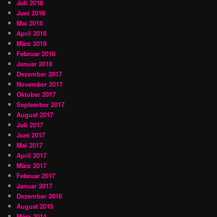
Juli 2018
Juni 2018
Mai 2018
April 2018
März 2018
Februar 2018
Januar 2018
Dezember 2017
November 2017
Oktober 2017
September 2017
August 2017
Juli 2017
Juni 2017
Mai 2017
April 2017
März 2017
Februar 2017
Januar 2017
Dezember 2016
August 2015
März 2014