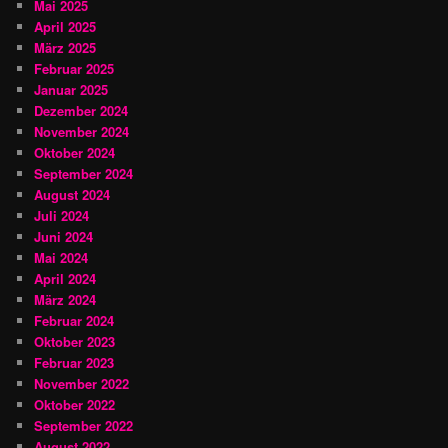
Mai 2025
April 2025
März 2025
Februar 2025
Januar 2025
Dezember 2024
November 2024
Oktober 2024
September 2024
August 2024
Juli 2024
Juni 2024
Mai 2024
April 2024
März 2024
Februar 2024
Oktober 2023
Februar 2023
November 2022
Oktober 2022
September 2022
August 2022