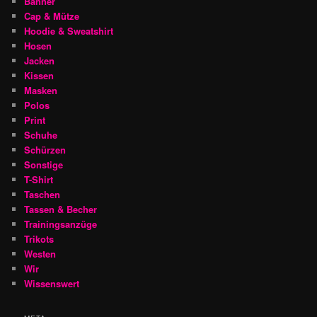
Banner
Cap & Mütze
Hoodie & Sweatshirt
Hosen
Jacken
Kissen
Masken
Polos
Print
Schuhe
Schürzen
Sonstige
T-Shirt
Taschen
Tassen & Becher
Trainingsanzüge
Trikots
Westen
Wir
Wissenswert