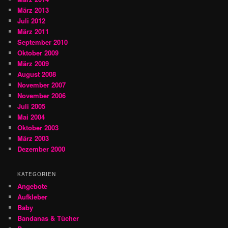
März 2013
Juli 2012
März 2011
September 2010
Oktober 2009
März 2009
August 2008
November 2007
November 2006
Juli 2005
Mai 2004
Oktober 2003
März 2003
Dezember 2000
KATEGORIEN
Angebote
Aufkleber
Baby
Bandanas & Tücher