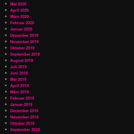
Mai 2020
April 2020
März 2020
Februar 2020
Januar 2020
Dezember 2019
November 2019
Oktober 2019
September 2019
August 2019
Juli 2019
Juni 2019
Mai 2019
April 2019
März 2019
Februar 2019
Januar 2019
Dezember 2018
November 2018
Oktober 2018
September 2018