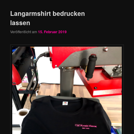
Langarmshirt bedrucken
lassen
Veröffentlicht am
15. Februar 2019