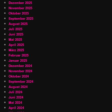
Dezember 2025
November 2025
Oktober 2025
September 2025
August 2025
Juli 2025
Juni 2025
Mai 2025
April 2025
März 2025
Februar 2025
Januar 2025
Dezember 2024
November 2024
Oktober 2024
September 2024
August 2024
Juli 2024
Juni 2024
Mai 2024
April 2024