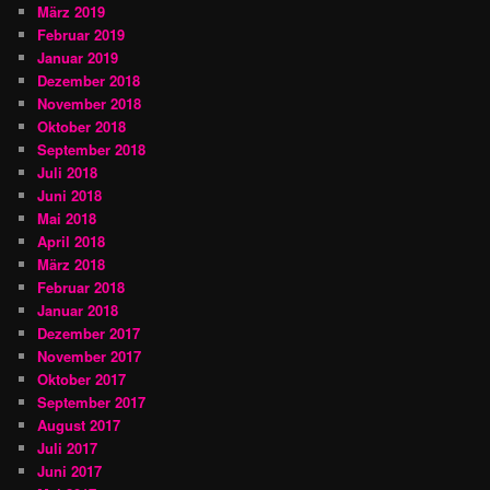
März 2019
Februar 2019
Januar 2019
Dezember 2018
November 2018
Oktober 2018
September 2018
Juli 2018
Juni 2018
Mai 2018
April 2018
März 2018
Februar 2018
Januar 2018
Dezember 2017
November 2017
Oktober 2017
September 2017
August 2017
Juli 2017
Juni 2017