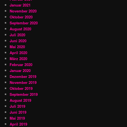
Januar 2021
November 2020
Oktober 2020
September 2020
August 2020
Juli 2020
Juni 2020
Mai 2020
April 2020
März 2020
Februar 2020
Januar 2020
Dezember 2019
November 2019
Oktober 2019
September 2019
August 2019
Juli 2019
Juni 2019
Mai 2019
April 2019