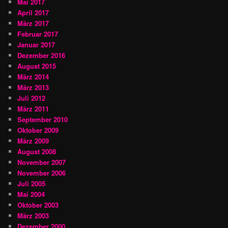
Mai 2017
April 2017
März 2017
Februar 2017
Januar 2017
Dezember 2016
August 2015
März 2014
März 2013
Juli 2012
März 2011
September 2010
Oktober 2009
März 2009
August 2008
November 2007
November 2006
Juli 2005
Mai 2004
Oktober 2003
März 2003
Dezember 2000