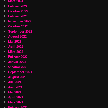
März 2024
Februar 2024
Oktober 2023
Februar 2023
November 2022
Oktober 2022
September 2022
August 2022
Mai 2022
April 2022
März 2022
Februar 2022
Januar 2022
Oktober 2021
September 2021
August 2021
Juli 2021
Juni 2021
Mai 2021
April 2021
März 2021
Februar 2021