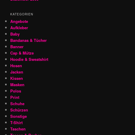
KATEGORIEN
Angebote
Aufkleber
Baby
Bandanas & Tücher
Banner
Cap & Mütze
Hoodie & Sweatshirt
Hosen
Jacken
Kissen
Masken
Polos
Print
Schuhe
Schürzen
Sonstige
T-Shirt
Taschen