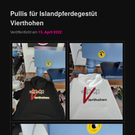
Pullis für Islandpferdegestüt
Vierthohen
Veröffentlicht am
13. April 2022