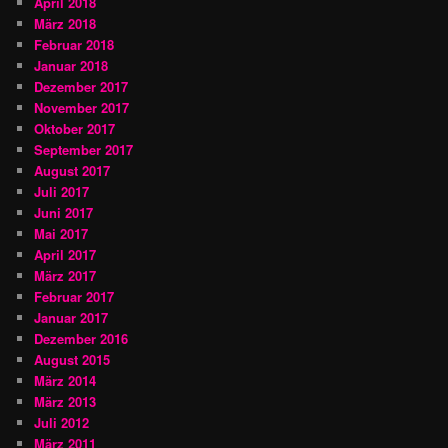
April 2018
März 2018
Februar 2018
Januar 2018
Dezember 2017
November 2017
Oktober 2017
September 2017
August 2017
Juli 2017
Juni 2017
Mai 2017
April 2017
März 2017
Februar 2017
Januar 2017
Dezember 2016
August 2015
März 2014
März 2013
Juli 2012
März 2011