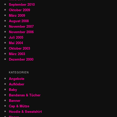
September 2010
Oktober 2009
März 2009
August 2008
November 2007
November 2006
Juli 2005
Mai 2004
Oktober 2003
März 2003
Dezember 2000
KATEGORIEN
Angebote
Aufkleber
Baby
Bandanas & Tücher
Banner
Cap & Mütze
Hoodie & Sweatshirt
Hosen