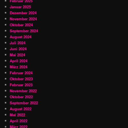
Februar 2025
Januar 2025
Dezember 2024
November 2024
Oktober 2024
September 2024
August 2024
Juli 2024
Juni 2024
Mai 2024
April 2024
März 2024
Februar 2024
Oktober 2023
Februar 2023
November 2022
Oktober 2022
September 2022
August 2022
Mai 2022
April 2022
März 2022