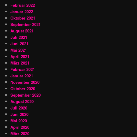
Februar 2022
Januar 2022
Oktober 2021
September 2021
August 2021
Juli 2021
Juni 2021
Mai 2021
April 2021
März 2021
Februar 2021
Januar 2021
November 2020
Oktober 2020
September 2020
August 2020
Juli 2020
Juni 2020
Mai 2020
April 2020
März 2020