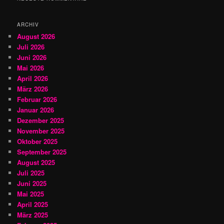
e
n
ARCHIV
August 2026
Juli 2026
Juni 2026
Mai 2026
April 2026
März 2026
Februar 2026
Januar 2026
Dezember 2025
November 2025
Oktober 2025
September 2025
August 2025
Juli 2025
Juni 2025
Mai 2025
April 2025
März 2025