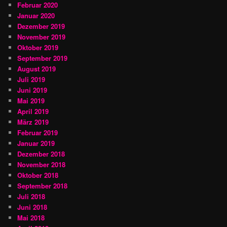
Februar 2020
Januar 2020
Dezember 2019
November 2019
Oktober 2019
September 2019
August 2019
Juli 2019
Juni 2019
Mai 2019
April 2019
März 2019
Februar 2019
Januar 2019
Dezember 2018
November 2018
Oktober 2018
September 2018
Juli 2018
Juni 2018
Mai 2018