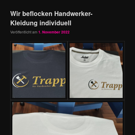
Wir beflocken Handwerker-
Kleidung individuell
Veröffentlicht am
1. November 2022