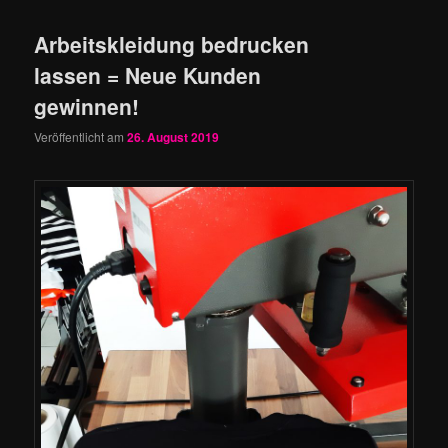
Arbeitskleidung bedrucken
lassen = Neue Kunden
gewinnen!
Veröffentlicht am
26. August 2019