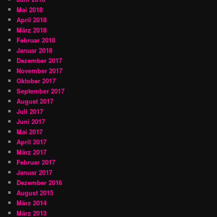
Mai 2018
April 2018
März 2018
Februar 2018
Januar 2018
Dezember 2017
November 2017
Oktober 2017
September 2017
August 2017
Juli 2017
Juni 2017
Mai 2017
April 2017
März 2017
Februar 2017
Januar 2017
Dezember 2016
August 2015
März 2014
März 2013