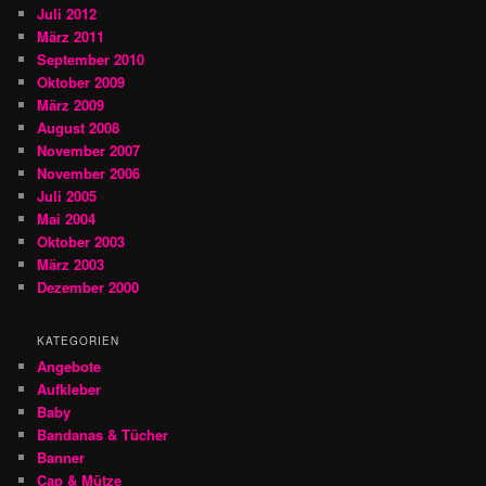
Juli 2012
März 2011
September 2010
Oktober 2009
März 2009
August 2008
November 2007
November 2006
Juli 2005
Mai 2004
Oktober 2003
März 2003
Dezember 2000
KATEGORIEN
Angebote
Aufkleber
Baby
Bandanas & Tücher
Banner
Cap & Mütze