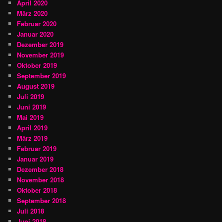
April 2020
März 2020
Februar 2020
Januar 2020
Dezember 2019
November 2019
Oktober 2019
September 2019
August 2019
Juli 2019
Juni 2019
Mai 2019
April 2019
März 2019
Februar 2019
Januar 2019
Dezember 2018
November 2018
Oktober 2018
September 2018
Juli 2018
Juni 2018