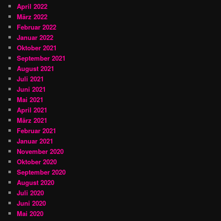
April 2022
März 2022
Februar 2022
Januar 2022
Oktober 2021
September 2021
August 2021
Juli 2021
Juni 2021
Mai 2021
April 2021
März 2021
Februar 2021
Januar 2021
November 2020
Oktober 2020
September 2020
August 2020
Juli 2020
Juni 2020
Mai 2020