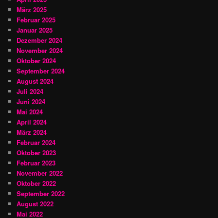
März 2025
Februar 2025
Januar 2025
Dezember 2024
November 2024
Oktober 2024
September 2024
August 2024
Juli 2024
Juni 2024
Mai 2024
April 2024
März 2024
Februar 2024
Oktober 2023
Februar 2023
November 2022
Oktober 2022
September 2022
August 2022
Mai 2022