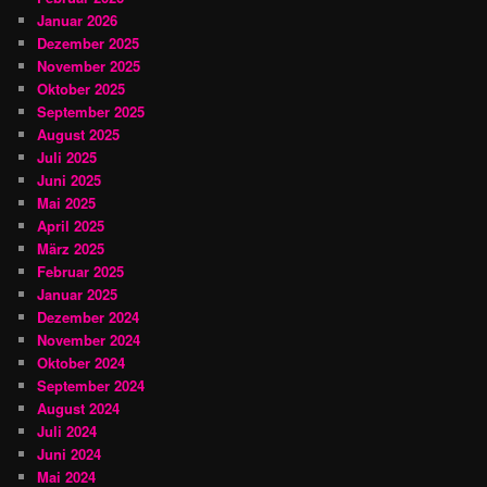
Januar 2026
Dezember 2025
November 2025
Oktober 2025
September 2025
August 2025
Juli 2025
Juni 2025
Mai 2025
April 2025
März 2025
Februar 2025
Januar 2025
Dezember 2024
November 2024
Oktober 2024
September 2024
August 2024
Juli 2024
Juni 2024
Mai 2024