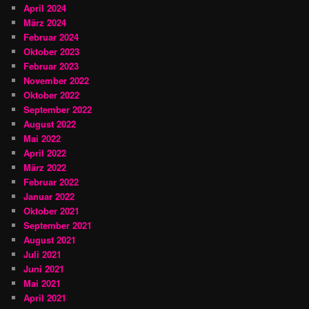
April 2024
März 2024
Februar 2024
Oktober 2023
Februar 2023
November 2022
Oktober 2022
September 2022
August 2022
Mai 2022
April 2022
März 2022
Februar 2022
Januar 2022
Oktober 2021
September 2021
August 2021
Juli 2021
Juni 2021
Mai 2021
April 2021