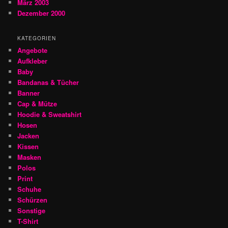
März 2003
Dezember 2000
KATEGORIEN
Angebote
Aufkleber
Baby
Bandanas & Tücher
Banner
Cap & Mütze
Hoodie & Sweatshirt
Hosen
Jacken
Kissen
Masken
Polos
Print
Schuhe
Schürzen
Sonstige
T-Shirt