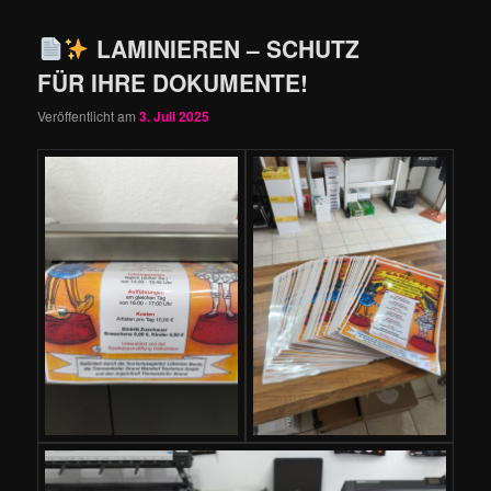
LAMINIEREN – SCHUTZ
FÜR IHRE DOKUMENTE!
Veröffentlicht am
3. Juli 2025