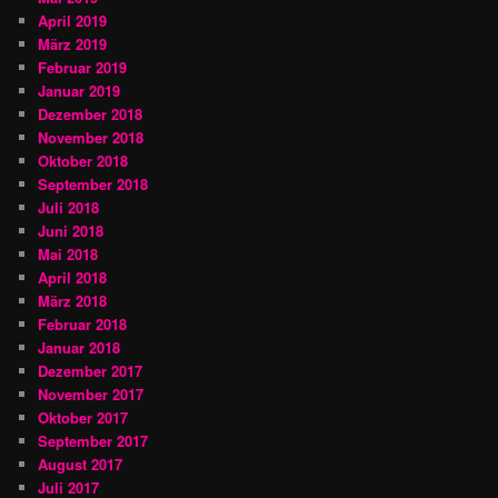
April 2019
März 2019
Februar 2019
Januar 2019
Dezember 2018
November 2018
Oktober 2018
September 2018
Juli 2018
Juni 2018
Mai 2018
April 2018
März 2018
Februar 2018
Januar 2018
Dezember 2017
November 2017
Oktober 2017
September 2017
August 2017
Juli 2017