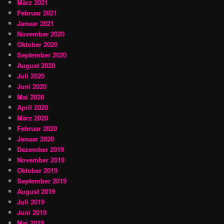
März 2021
Februar 2021
Januar 2021
November 2020
Oktober 2020
September 2020
August 2020
Juli 2020
Juni 2020
Mai 2020
April 2020
März 2020
Februar 2020
Januar 2020
Dezember 2019
November 2019
Oktober 2019
September 2019
August 2019
Juli 2019
Juni 2019
Mai 2019