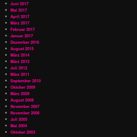
Juni 2017
Mai 2017
April 2017
März 2017
Februar 2017
Januar 2017
Dezember 2016
August 2015
März 2014
März 2013
Juli 2012
März 2011
September 2010
Oktober 2009
März 2009
August 2008
November 2007
November 2006
Juli 2005
Mai 2004
Oktober 2003