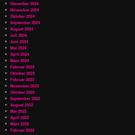
Dezember 2024
November 2024
Oktober 2024
September 2024
August 2024
Juli 2024
Juni 2024
Mai 2024
April 2024
März 2024
Februar 2024
Oktober 2023
Februar 2023
November 2022
Oktober 2022
September 2022
August 2022
Mai 2022
April 2022
März 2022
Februar 2022