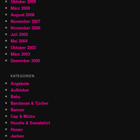
Oktober 2009
März 2009
August 2008
November 2007
November 2006
Juli 2005
Mai 2004
Oktober 2003
März 2003
Dezember 2000
KATEGORIEN
Angebote
Aufkleber
Baby
Bandanas & Tücher
Banner
Cap & Mütze
Hoodie & Sweatshirt
Hosen
Jacken