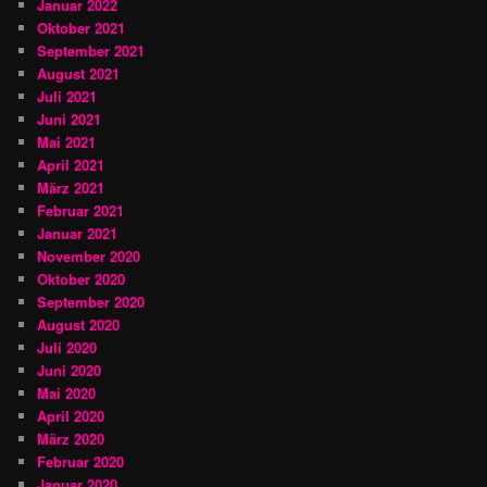
Januar 2022
Oktober 2021
September 2021
August 2021
Juli 2021
Juni 2021
Mai 2021
April 2021
März 2021
Februar 2021
Januar 2021
November 2020
Oktober 2020
September 2020
August 2020
Juli 2020
Juni 2020
Mai 2020
April 2020
März 2020
Februar 2020
Januar 2020