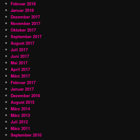
Februar 2018
Januar 2018
Dezember 2017
November 2017
Oktober 2017
September 2017
August 2017
Juli 2017
Juni 2017
Mai 2017
April 2017
März 2017
Februar 2017
Januar 2017
Dezember 2016
August 2015
März 2014
März 2013
Juli 2012
März 2011
September 2010