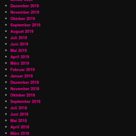
Dezember 2019
November 2019
Oktober 2019
September 2019
August 2019
Juli 2019
Juni 2019
Mai 2019
April 2019
März 2019
Februar 2019
Januar 2019
Dezember 2018
November 2018
Oktober 2018
September 2018
Juli 2018
Juni 2018
Mai 2018
April 2018
März 2018