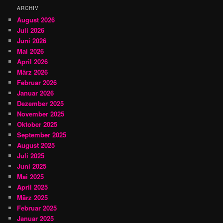
ARCHIV
August 2026
Juli 2026
Juni 2026
Mai 2026
April 2026
März 2026
Februar 2026
Januar 2026
Dezember 2025
November 2025
Oktober 2025
September 2025
August 2025
Juli 2025
Juni 2025
Mai 2025
April 2025
März 2025
Februar 2025
Januar 2025