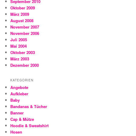
September 2010
Oktober 2009
März 2009
August 2008
November 2007
November 2006
Juli 2005
Mai 2004
Oktober 2003
März 2003
Dezember 2000
KATEGORIEN
Angebote
Aufkleber
Baby
Bandanas & Tücher
Banner
Cap & Mütze
Hoodie & Sweatshirt
Hosen