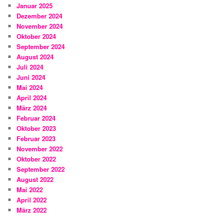
Januar 2025
Dezember 2024
November 2024
Oktober 2024
September 2024
August 2024
Juli 2024
Juni 2024
Mai 2024
April 2024
März 2024
Februar 2024
Oktober 2023
Februar 2023
November 2022
Oktober 2022
September 2022
August 2022
Mai 2022
April 2022
März 2022