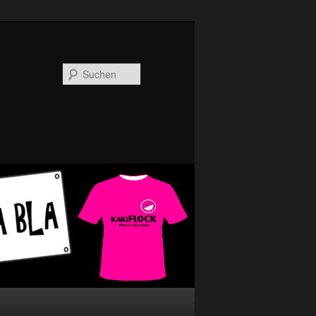
Suchen