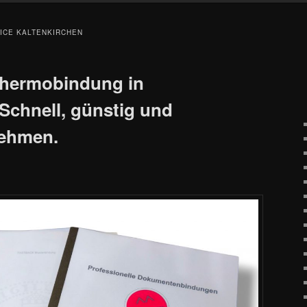
ICE KALTENKIRCHEN
Thermobindung in
 Schnell, günstig und
nehmen.