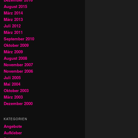
August 2015
März 2014
März 2013
Juli 2012
März 2011
September 2010
Oktober 2009
März 2009
August 2008
November 2007
November 2006
Juli 2005
Mai 2004
Oktober 2003
März 2003
Dezember 2000
KATEGORIEN
Angebote
Aufkleber