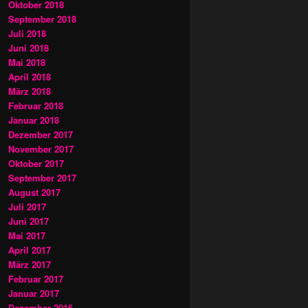
Oktober 2018
September 2018
Juli 2018
Juni 2018
Mai 2018
April 2018
März 2018
Februar 2018
Januar 2018
Dezember 2017
November 2017
Oktober 2017
September 2017
August 2017
Juli 2017
Juni 2017
Mai 2017
April 2017
März 2017
Februar 2017
Januar 2017
Dezember 2016