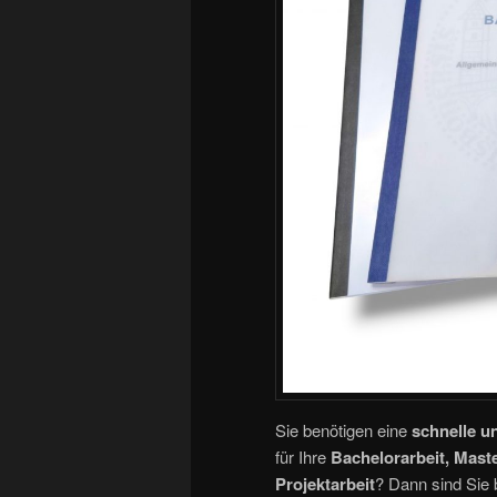
Sie benötigen eine
schnelle u
für Ihre
Bachelorarbeit, Maste
Projektarbeit
? Dann sind Sie 