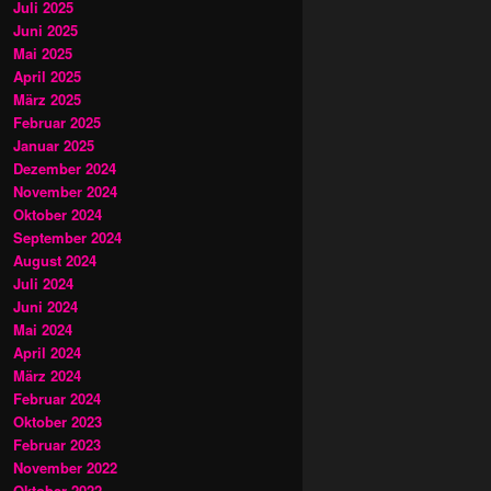
Juli 2025
Juni 2025
Mai 2025
April 2025
März 2025
Februar 2025
Januar 2025
Dezember 2024
November 2024
Oktober 2024
September 2024
August 2024
Juli 2024
Juni 2024
Mai 2024
April 2024
März 2024
Februar 2024
Oktober 2023
Februar 2023
November 2022
Oktober 2022