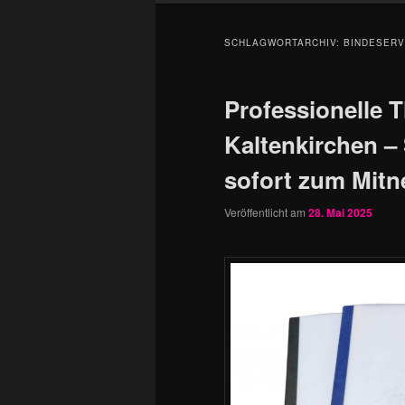
SCHLAGWORTARCHIV:
BINDESERV
Professionelle 
Kaltenkirchen –
sofort zum Mit
Veröffentlicht am
28. Mai 2025