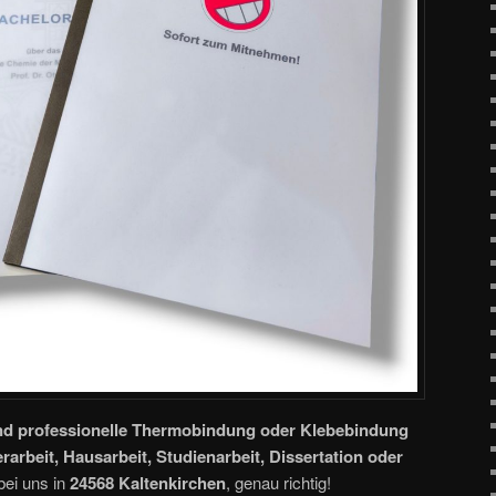
nd professionelle Thermobindung oder Klebebindung
rarbeit, Hausarbeit, Studienarbeit, Dissertation oder
bei uns in
24568 Kaltenkirchen
, genau richtig!