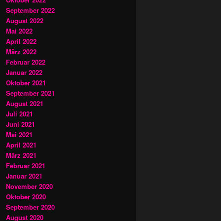
September 2022
August 2022
Mai 2022
April 2022
März 2022
Februar 2022
Januar 2022
Oktober 2021
September 2021
August 2021
Juli 2021
Juni 2021
Mai 2021
April 2021
März 2021
Februar 2021
Januar 2021
November 2020
Oktober 2020
September 2020
August 2020