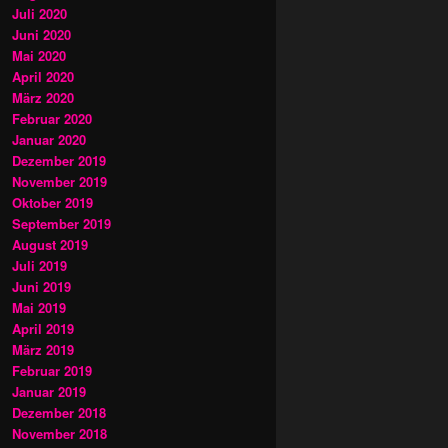
Juli 2020
Juni 2020
Mai 2020
April 2020
März 2020
Februar 2020
Januar 2020
Dezember 2019
November 2019
Oktober 2019
September 2019
August 2019
Juli 2019
Juni 2019
Mai 2019
April 2019
März 2019
Februar 2019
Januar 2019
Dezember 2018
November 2018