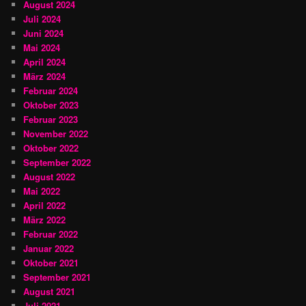
August 2024
Juli 2024
Juni 2024
Mai 2024
April 2024
März 2024
Februar 2024
Oktober 2023
Februar 2023
November 2022
Oktober 2022
September 2022
August 2022
Mai 2022
April 2022
März 2022
Februar 2022
Januar 2022
Oktober 2021
September 2021
August 2021
Juli 2021