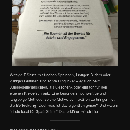
Witzige T-Shirts mit frechen Sprüchen, lustigen Bildern oder
kultigen Grafiken sind echte Hingucker – egal ob beim
Junggesellenabschied, als Geschenk oder einfach für den
eigenen Kleiderschrank. Eine besonders hochwertige und
langlebige Methode, solche Motive auf Textilien zu bringen, ist
die
Beflockung
. Doch was ist das eigentlich genau? Und warum
ist sie ideal für Spaß-Shirts? Das erklären wir dir hier!
Was bedeutet Beflockung?