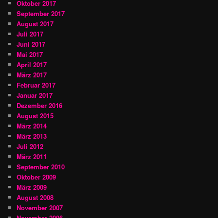
Oktober 2017
September 2017
August 2017
Juli 2017
Juni 2017
Mai 2017
April 2017
März 2017
Februar 2017
Januar 2017
Dezember 2016
August 2015
März 2014
März 2013
Juli 2012
März 2011
September 2010
Oktober 2009
März 2009
August 2008
November 2007
November 2006