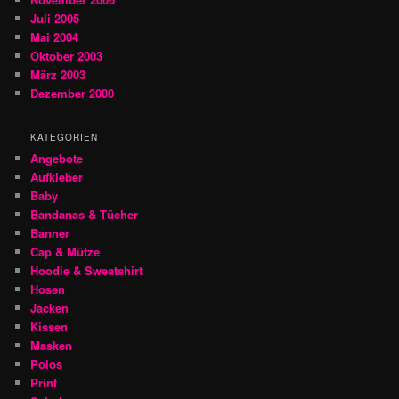
Juli 2005
Mai 2004
Oktober 2003
März 2003
Dezember 2000
KATEGORIEN
Angebote
Aufkleber
Baby
Bandanas & Tücher
Banner
Cap & Mütze
Hoodie & Sweatshirt
Hosen
Jacken
Kissen
Masken
Polos
Print