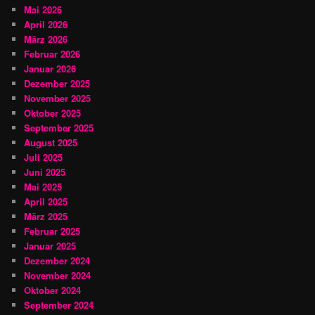
Mai 2026
April 2026
März 2026
Februar 2026
Januar 2026
Dezember 2025
November 2025
Oktober 2025
September 2025
August 2025
Juli 2025
Juni 2025
Mai 2025
April 2025
März 2025
Februar 2025
Januar 2025
Dezember 2024
November 2024
Oktober 2024
September 2024