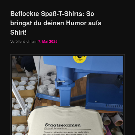
Beflockte Spaß-T-Shirts: So
bringst du deinen Humor aufs
Shirt!
Veröffentlicht am
7. Mai 2025