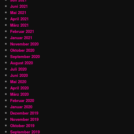
Juni 2021
Mai 2021
April 2021
März 2021
Februar 2021
Januar 2021
November 2020
Oktober 2020
September 2020
August 2020
Juli 2020
Juni 2020
Mai 2020
April 2020
März 2020
Februar 2020
Januar 2020
Dezember 2019
November 2019
Oktober 2019
September 2019