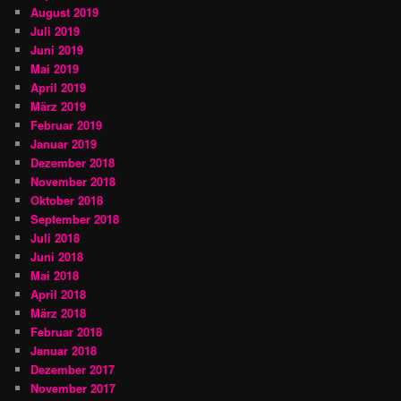
August 2019
Juli 2019
Juni 2019
Mai 2019
April 2019
März 2019
Februar 2019
Januar 2019
Dezember 2018
November 2018
Oktober 2018
September 2018
Juli 2018
Juni 2018
Mai 2018
April 2018
März 2018
Februar 2018
Januar 2018
Dezember 2017
November 2017