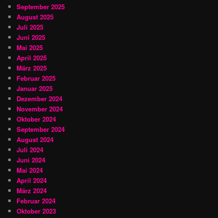
September 2025
August 2025
Juli 2025
Juni 2025
Mai 2025
April 2025
März 2025
Februar 2025
Januar 2025
Dezember 2024
November 2024
Oktober 2024
September 2024
August 2024
Juli 2024
Juni 2024
Mai 2024
April 2024
März 2024
Februar 2024
Oktober 2023