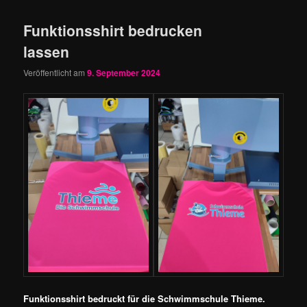
Funktionsshirt bedrucken
lassen
Veröffentlicht am
9. September 2024
Funktionsshirt bedruckt für die Schwimmschule Thieme.