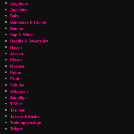
Angebote
Aufkleber
Baby
Bandanas & Tücher
Banner
Cap & Mütze
Hoodie & Sweatshirt
Hosen
Jacken
Kissen
Masken
Polos
Print
Schuhe
Schürzen
Sonstige
T-Shirt
Taschen
Tassen & Becher
Trainingsanzüge
Trikots