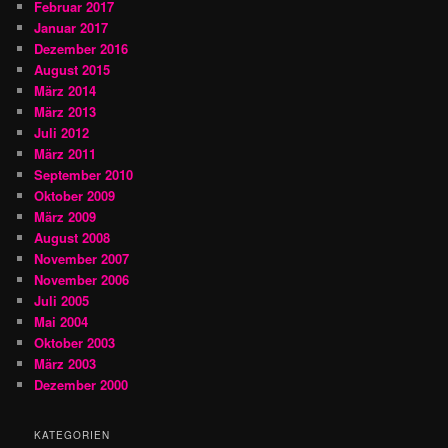
Februar 2017
Januar 2017
Dezember 2016
August 2015
März 2014
März 2013
Juli 2012
März 2011
September 2010
Oktober 2009
März 2009
August 2008
November 2007
November 2006
Juli 2005
Mai 2004
Oktober 2003
März 2003
Dezember 2000
KATEGORIEN