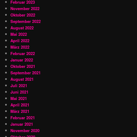
Februar 2023
November 2022
Oktober 2022
September 2022
August 2022
Mai 2022
April 2022
März 2022
Februar 2022
Januar 2022
Oktober 2021
September 2021
August 2021
Juli 2021
Juni 2021
Mai 2021
April 2021
März 2021
Februar 2021
Januar 2021
November 2020
Oktober 2020