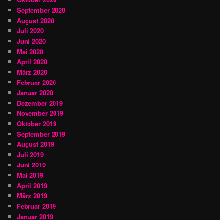
September 2020
August 2020
Juli 2020
Juni 2020
Mai 2020
April 2020
März 2020
Februar 2020
Januar 2020
Dezember 2019
November 2019
Oktober 2019
September 2019
August 2019
Juli 2019
Juni 2019
Mai 2019
April 2019
März 2019
Februar 2019
Januar 2019