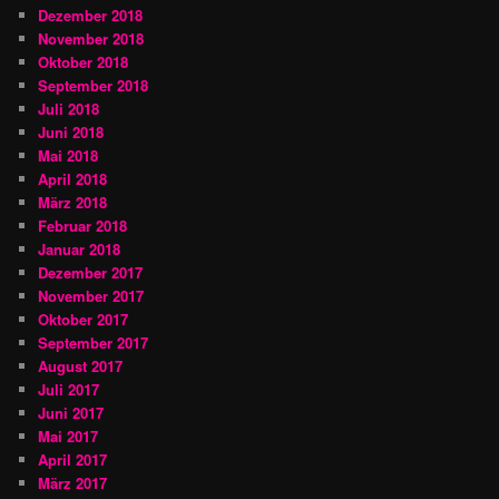
Dezember 2018
November 2018
Oktober 2018
September 2018
Juli 2018
Juni 2018
Mai 2018
April 2018
März 2018
Februar 2018
Januar 2018
Dezember 2017
November 2017
Oktober 2017
September 2017
August 2017
Juli 2017
Juni 2017
Mai 2017
April 2017
März 2017