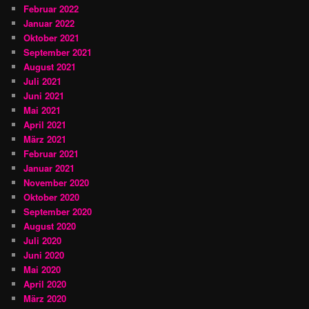
Februar 2022
Januar 2022
Oktober 2021
September 2021
August 2021
Juli 2021
Juni 2021
Mai 2021
April 2021
März 2021
Februar 2021
Januar 2021
November 2020
Oktober 2020
September 2020
August 2020
Juli 2020
Juni 2020
Mai 2020
April 2020
März 2020