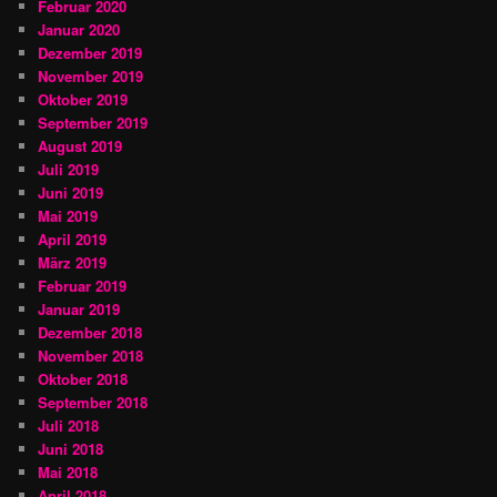
Februar 2020
Januar 2020
Dezember 2019
November 2019
Oktober 2019
September 2019
August 2019
Juli 2019
Juni 2019
Mai 2019
April 2019
März 2019
Februar 2019
Januar 2019
Dezember 2018
November 2018
Oktober 2018
September 2018
Juli 2018
Juni 2018
Mai 2018
April 2018