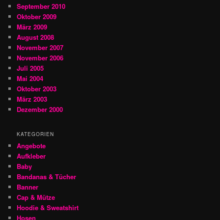
September 2010
Oktober 2009
März 2009
August 2008
November 2007
November 2006
Juli 2005
Mai 2004
Oktober 2003
März 2003
Dezember 2000
KATEGORIEN
Angebote
Aufkleber
Baby
Bandanas & Tücher
Banner
Cap & Mütze
Hoodie & Sweatshirt
Hosen