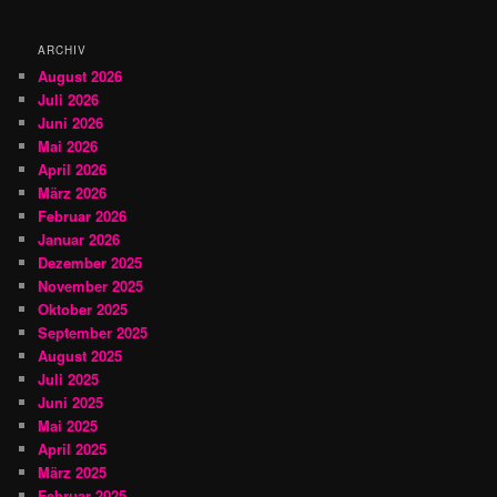
e
n
ARCHIV
August 2026
Juli 2026
Juni 2026
Mai 2026
April 2026
März 2026
Februar 2026
Januar 2026
Dezember 2025
November 2025
Oktober 2025
September 2025
August 2025
Juli 2025
Juni 2025
Mai 2025
April 2025
März 2025
Februar 2025