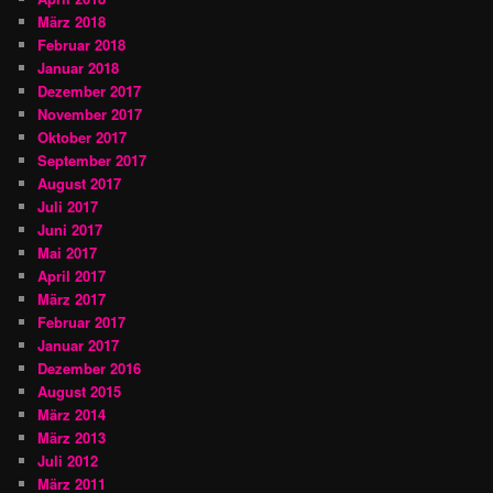
März 2018
Februar 2018
Januar 2018
Dezember 2017
November 2017
Oktober 2017
September 2017
August 2017
Juli 2017
Juni 2017
Mai 2017
April 2017
März 2017
Februar 2017
Januar 2017
Dezember 2016
August 2015
März 2014
März 2013
Juli 2012
März 2011