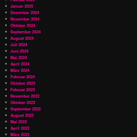
Januar 2025
Dezember 2024
November 2024
Oktober 2024
September 2024
August 2024
Juli 2024
Juni 2024
Mai 2024
April 2024
März 2024
Februar 2024
Oktober 2023
Februar 2023
November 2022
Oktober 2022
September 2022
August 2022
Mai 2022
April 2022
März 2022